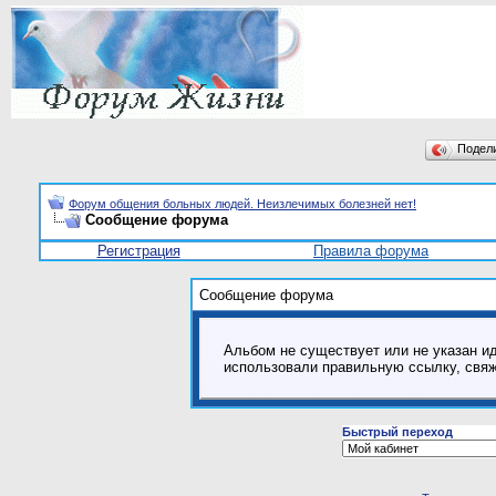
Подел
Форум общения больных людей. Неизлечимых болезней нет!
Сообщение форума
Регистрация
Правила форума
Сообщение форума
Альбом не существует или не указан ид
использовали правильную ссылку, свя
Быстрый переход