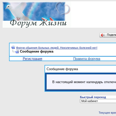
Подел
Форум общения больных людей. Неизлечимых болезней нет!
Сообщение форума
Регистрация
Правила форума
Сообщение форума
В настоящий момент календарь отключ
Быстрый переход
Текущее вре