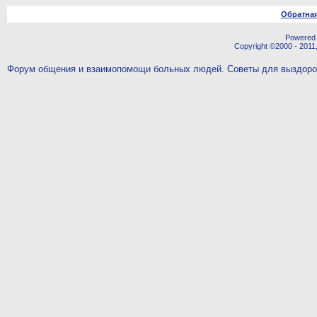
Обратная
Powered b
Copyright ©2000 - 2011,
Форум общения и взаимопомощи больных людей. Советы для выздор