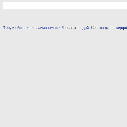
Форум общения и взаимопомощи больных людей. Советы для выздор