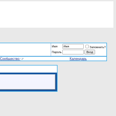
Имя
Запомнить?
Пароль
Сообщество
Календарь