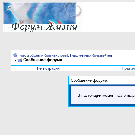
Форум общения больных людей. Неизлечимых болезней нет!
Сообщение форума
Регистрация
Прави
Сообщение форума
В настоящий момент календар