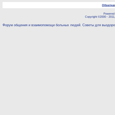
Обратная
Powered b
Copyright ©2000 - 2011,
Форум общения и взаимопомощи больных людей. Советы для выздор