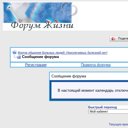
Подел
Форум общения больных людей. Неизлечимых болезней нет!
Сообщение форума
Регистрация
Правила форума
Сообщение форума
В настоящий момент календарь отключ
Быстрый переход
Текущее вре