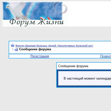
Форум общения больных людей. Неизлечимых болезней нет!
Сообщение форума
Регистрация
Прави
Сообщение форума
В настоящий момент календар