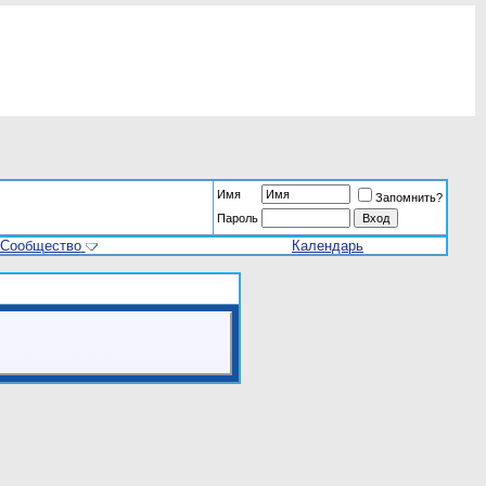
Имя
Запомнить?
Пароль
Сообщество
Календарь