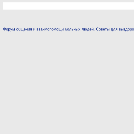
Форум общения и взаимопомощи больных людей. Советы для выздор