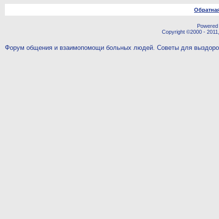
Обратная
Powered b
Copyright ©2000 - 2011,
Форум общения и взаимопомощи больных людей. Советы для выздор