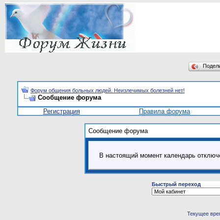
Подел
Форум общения больных людей. Неизлечимых болезней нет!
Сообщение форума
Регистрация
Правила форума
Сообщение форума
В настоящий момент календарь отключ
Быстрый переход
Текущее вре