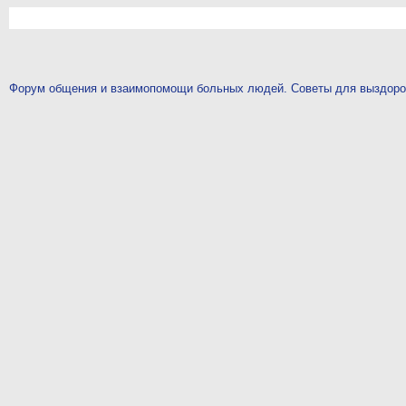
Форум общения и взаимопомощи больных людей. Советы для выздор