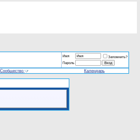
Имя
Запомнить?
Пароль
Сообщество
Календарь