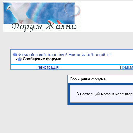
Форум общения больных людей. Неизлечимых болезней нет!
Сообщение форума
Регистрация
Прави
Сообщение форума
В настоящий момент календар