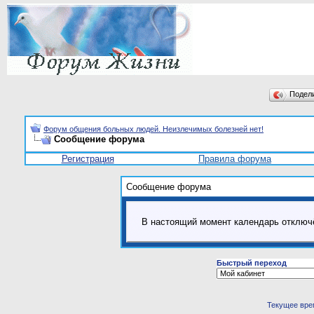
Подел
Форум общения больных людей. Неизлечимых болезней нет!
Сообщение форума
Регистрация
Правила форума
Сообщение форума
В настоящий момент календарь отключ
Быстрый переход
Текущее вре