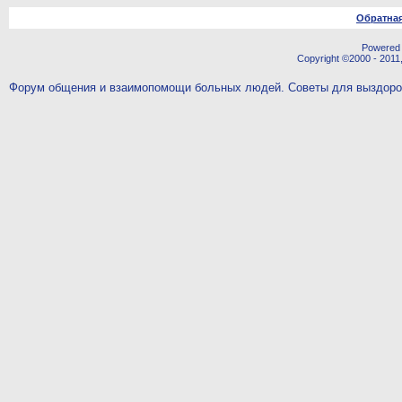
Обратная
Powered b
Copyright ©2000 - 2011,
Форум общения и взаимопомощи больных людей. Советы для выздор