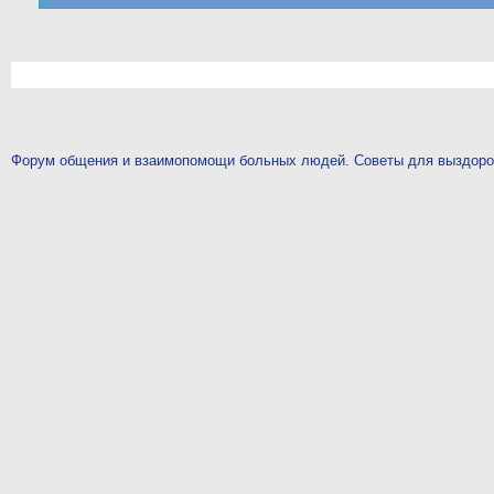
Форум общения и взаимопомощи больных людей. Советы для выздор