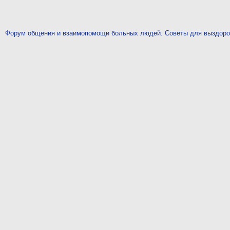
Форум общения и взаимопомощи больных людей. Советы для выздор