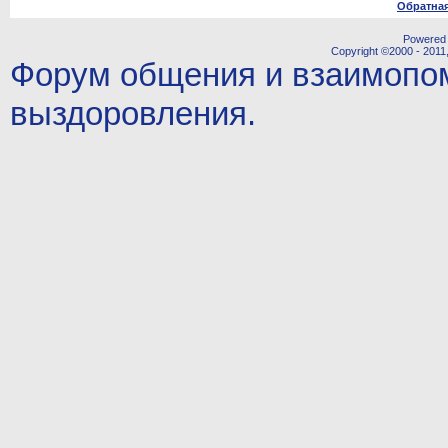
Обратная
Powered b
Copyright ©2000 - 2011,
Форум общения и взаимопо
выздоровления.