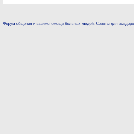
Форум общения и взаимопомощи больных людей. Советы для выздор