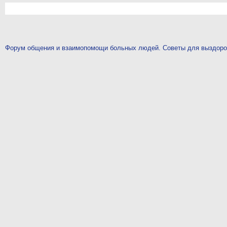
Форум общения и взаимопомощи больных людей. Советы для выздор