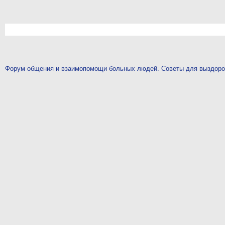
Форум общения и взаимопомощи больных людей. Советы для выздор