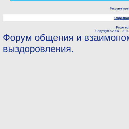
Текущее вре
Обратная
Powered b
Copyright ©2000 - 2011,
Форум общения и взаимопо
выздоровления.