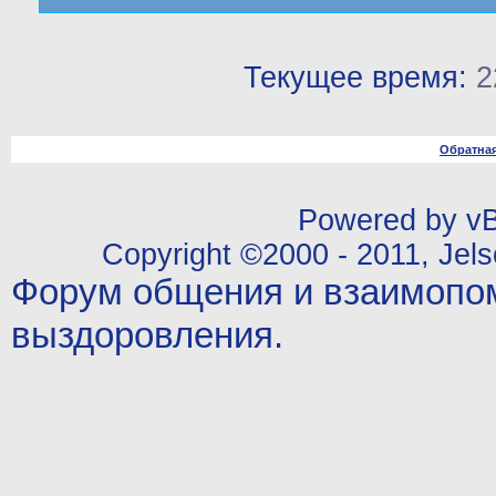
Текущее время:
2
Обратная
Powered by vBu
Copyright ©2000 - 2011, Jels
Форум общения и взаимопо
выздоровления.