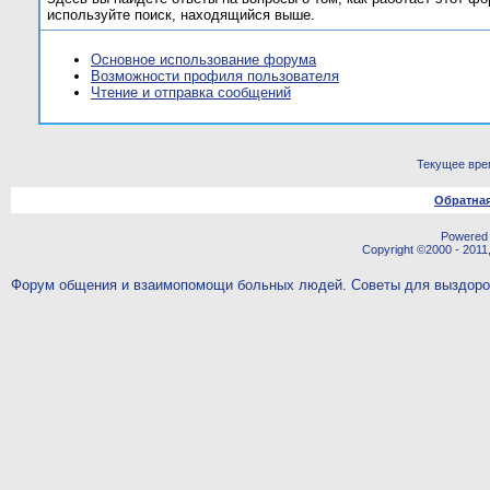
используйте поиск, находящийся выше.
Основное использование форума
Возможности профиля пользователя
Чтение и отправка сообщений
Текущее вре
Обратная
Powered b
Copyright ©2000 - 2011,
Форум общения и взаимопомощи больных людей. Советы для выздор