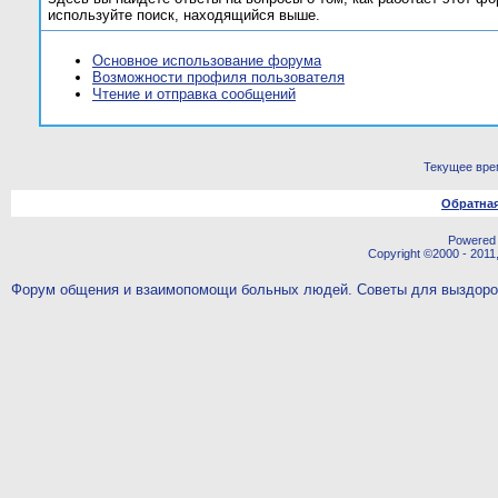
используйте поиск, находящийся выше.
Основное использование форума
Возможности профиля пользователя
Чтение и отправка сообщений
Текущее вре
Обратная
Powered b
Copyright ©2000 - 2011,
Форум общения и взаимопомощи больных людей. Советы для выздор