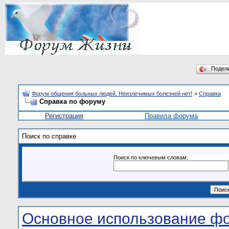
Подел
Форум общения больных людей. Неизлечимых болезней нет!
>
Справка
Справка по форуму
Регистрация
Правила форума
Поиск по справке
Поиск по ключевым словам:
Основное использование ф