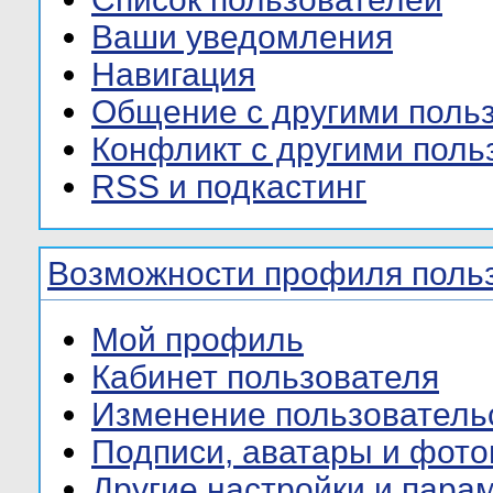
Ваши уведомления
Навигация
Общение с другими поль
Конфликт с другими поль
RSS и подкастинг
Возможности профиля поль
Мой профиль
Кабинет пользователя
Изменение пользователь
Подписи, аватары и фот
Другие настройки и пара