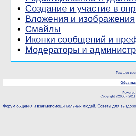
Создание и участие в оп
Вложения и изображения
Смайлы
Иконки сообщений и пре
Модераторы и админист
Текущее вре
Обратная
Powered b
Copyright ©2000 - 2011,
Форум общения и взаимопомощи больных людей. Советы для выздор