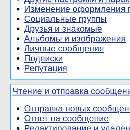
Изменение оформления 
Социальные группы
Друзья и знакомые
Альбомы и изображения
Личные сообщения
Подписки
Репутация
Чтение и отправка сообщен
Отправка новых сообщен
Ответ на сообщение
Редактирование и удале