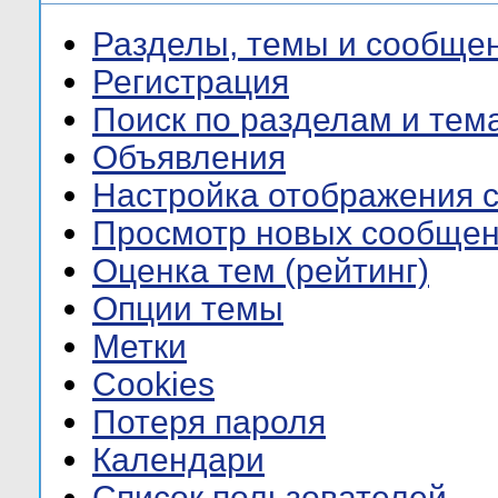
Разделы, темы и сообще
Регистрация
Поиск по разделам и тем
Объявления
Настройка отображения 
Просмотр новых сообщен
Оценка тем (рейтинг)
Опции темы
Метки
Cookies
Потеря пароля
Календари
Список пользователей