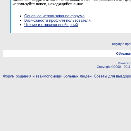
используйте поиск, находящийся выше.
Основное использование форума
Возможности профиля пользователя
Чтение и отправка сообщений
Текущее вре
Обратная
Powered b
Copyright ©2000 - 2011,
Форум общения и взаимопомощи больных людей. Советы для выздор