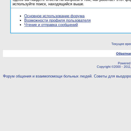
используйте поиск, находящийся выше.
Основное использование форума
Возможности профиля пользователя
Чтение и отправка сообщений
Текущее вре
Обратная
Powered b
Copyright ©2000 - 2011,
Форум общения и взаимопомощи больных людей. Советы для выздор