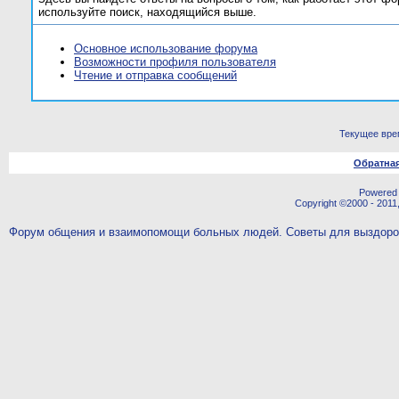
используйте поиск, находящийся выше.
Основное использование форума
Возможности профиля пользователя
Чтение и отправка сообщений
Текущее вре
Обратная
Powered b
Copyright ©2000 - 2011,
Форум общения и взаимопомощи больных людей. Советы для выздор