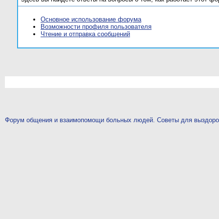
Основное использование форума
Возможности профиля пользователя
Чтение и отправка сообщений
Форум общения и взаимопомощи больных людей. Советы для выздор