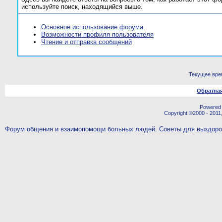
используйте поиск, находящийся выше.
Основное использование форума
Возможности профиля пользователя
Чтение и отправка сообщений
Текущее вре
Обратная
Powered b
Copyright ©2000 - 2011,
Форум общения и взаимопомощи больных людей. Советы для выздор