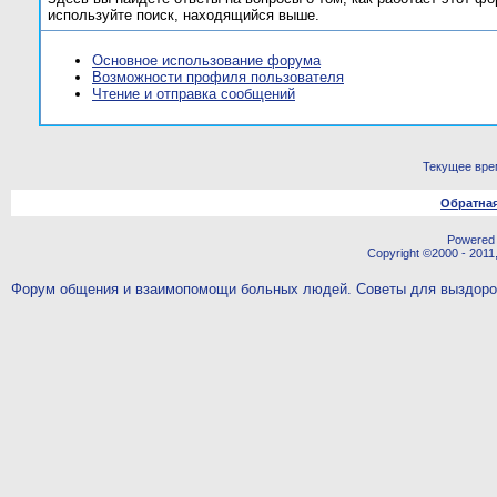
используйте поиск, находящийся выше.
Основное использование форума
Возможности профиля пользователя
Чтение и отправка сообщений
Текущее вре
Обратная
Powered b
Copyright ©2000 - 2011,
Форум общения и взаимопомощи больных людей. Советы для выздор