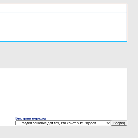
Быстрый переход