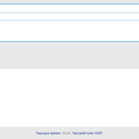
Текущее время:
23:24
. Часовой пояс GMT.