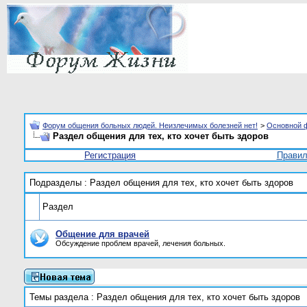
Форум общения больных людей. Неизлечимых болезней нет!
>
Основной 
Раздел общения для тех, кто хочет быть здоров
Регистрация
Прави
Подразделы
: Раздел общения для тех, кто хочет быть здоров
Раздел
Общение для врачей
Обсуждение проблем врачей, лечения больных.
Темы раздела
: Раздел общения для тех, кто хочет быть здоров