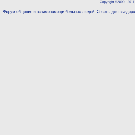
Copyright ©2000 - 2011,
Форум общения и взаимопомощи больных людей. Советы для выздор