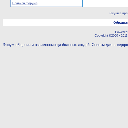
Правила форума
Текущее вре
Обратная
Powered b
Copyright ©2000 - 2011,
Форум общения и взаимопомощи больных людей. Советы для выздор