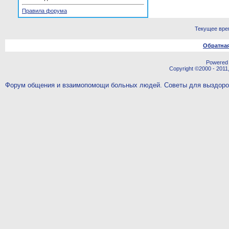
Правила форума
Текущее вре
Обратная
Powered b
Copyright ©2000 - 2011,
Форум общения и взаимопомощи больных людей. Советы для выздор