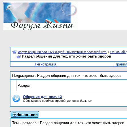
Форум общения больных людей. Неизлечимых болезней нет!
>
Основной 
Раздел общения для тех, кто хочет быть здоров
Регистрация
Прави
Подразделы
: Раздел общения для тех, кто хочет быть здоров
Раздел
Общение для врачей
Обсуждение проблем врачей, лечения больных.
Темы раздела
: Раздел общения для тех, кто хочет быть здоров