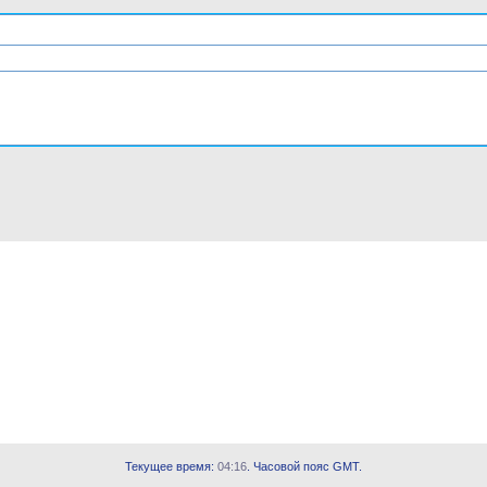
Текущее время:
04:16
. Часовой пояс GMT.