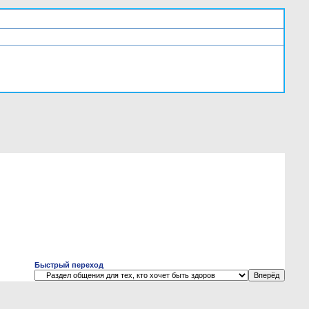
Быстрый переход