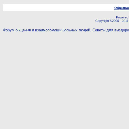
Обратная
Powered b
Copyright ©2000 - 2011,
Форум общения и взаимопомощи больных людей. Советы для выздор