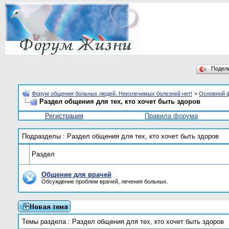
Подел
Форум общения больных людей. Неизлечимых болезней нет!
>
Основной 
Раздел общения для тех, кто хочет быть здоров
Регистрация
Правила форума
Подразделы
: Раздел общения для тех, кто хочет быть здоров
Раздел
Общение для врачей
Обсуждение проблем врачей, лечения больных.
Темы раздела
: Раздел общения для тех, кто хочет быть здоров