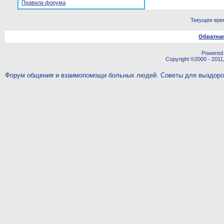
Правила форума
Текущее вре
Обратная
Powered b
Copyright ©2000 - 2011,
Форум общения и взаимопомощи больных людей. Советы для выздор