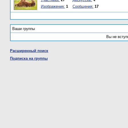
Изображения:
1
Сообщения:
17
Ваши группы
Вы не вступ
Расширенный поиск
Подписка на группы