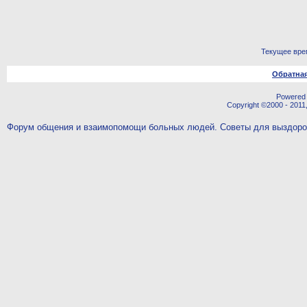
Текущее вре
Обратная
Powered b
Copyright ©2000 - 2011,
Форум общения и взаимопомощи больных людей. Советы для выздор