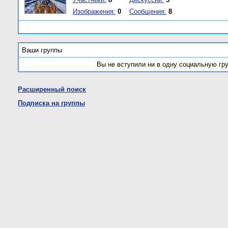
Изображения:
0
Сообщения:
8
Ваши группы
Вы не вступили ни в одну социальную гр
Расширенный поиск
Подписка на группы