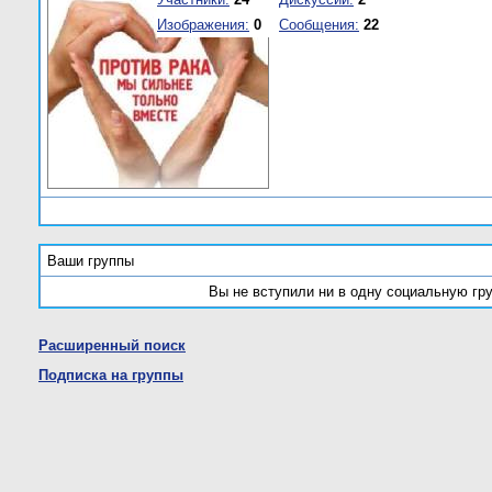
Изображения:
0
Сообщения:
22
Ваши группы
Вы не вступили ни в одну социальную гр
Расширенный поиск
Подписка на группы