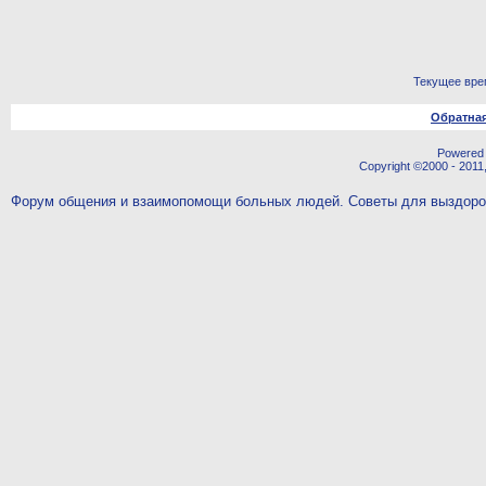
Текущее вре
Обратная
Powered b
Copyright ©2000 - 2011,
Форум общения и взаимопомощи больных людей. Советы для выздор