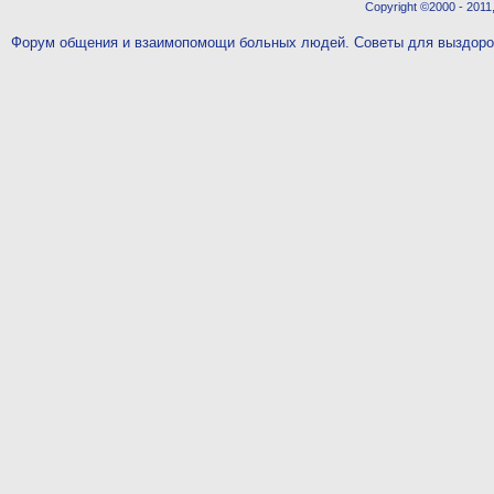
Copyright ©2000 - 2011,
Форум общения и взаимопомощи больных людей. Советы для выздор