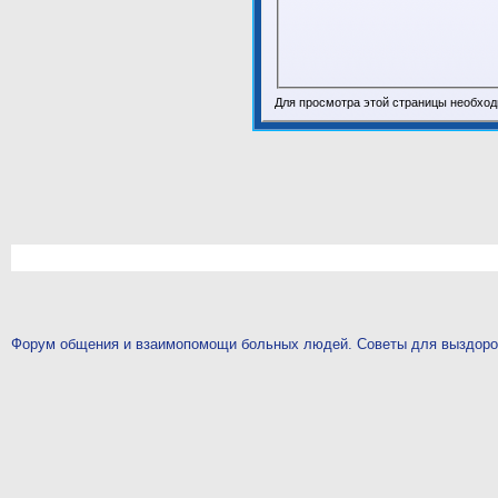
Для просмотра этой страницы необхо
Форум общения и взаимопомощи больных людей. Советы для выздор