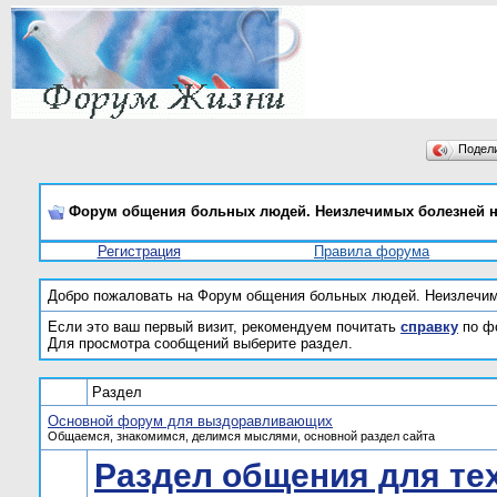
Подел
Форум общения больных людей. Неизлечимых болезней н
Регистрация
Правила форума
Добро пожаловать на Форум общения больных людей. Неизлечим
Если это ваш первый визит, рекомендуем почитать
справку
по ф
Для просмотра сообщений выберите раздел.
Раздел
Основной форум для выздоравливающих
Общаемся, знакомимся, делимся мыслями, основной раздел сайта
Раздел общения для тех