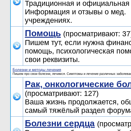
Традиционная и официальная
Информация и отзывы о мед.
учреждениях.
Помощь
(просматривают: 37
Пишем тут, если нужна финан
помощь, психологическая пом
свои реквизиты.
Болезни и методы лечения
Пишем про свои болезни, лечимся. Симптомы и лечение различных заболева
Рак, онкологические б
(просматривают: 127)
Ваша жизнь продолжается, об
самый тяжёлый раздел форум
Болезни сердца
(просматр