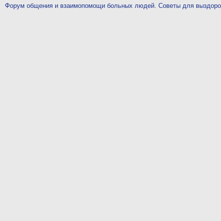
Форум общения и взаимопомощи больных людей. Советы для выздор