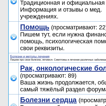
Традиционная и официальная
Информация и отзывы о мед.
учреждениях.
Помощь
(просматривают: 22
Пишем тут, если нужна финан
помощь, психологическая пом
свои реквизиты.
Болезни и методы лечения
Пишем про свои болезни, лечимся. Симптомы и лечение различных заболева
Рак, онкологические б
(просматривают: 89)
Ваша жизнь продолжается, об
самый тяжёлый раздел форум
Болезни сердца
(просматр