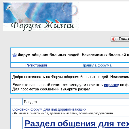
Подел
Форум общения больных людей. Неизлечимых болезней н
Регистрация
Правила форума
Добро пожаловать на Форум общения больных людей. Неизлечим
Если это ваш первый визит, рекомендуем почитать
справку
по ф
Для просмотра сообщений выберите раздел.
Раздел
Основной форум для выздоравливающих
Общаемся, знакомимся, делимся мыслями, основной раздел сайта
Раздел общения для тех