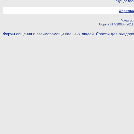
Текущее вре
Обратная
Powered b
Copyright ©2000 - 2011,
Форум общения и взаимопомощи больных людей. Советы для выздор