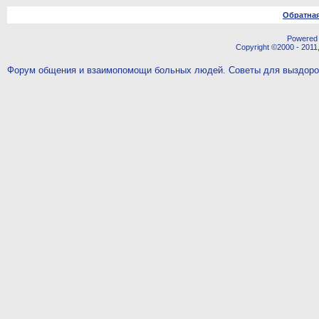
Обратная
Powered b
Copyright ©2000 - 2011,
Форум общения и взаимопомощи больных людей. Советы для выздор