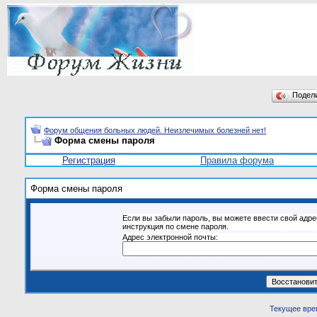
Подел
Форум общения больных людей. Неизлечимых болезней нет!
Форма смены пароля
Регистрация
Правила форума
Форма смены пароля
Если вы забыли пароль, вы можете ввести свой адре
инструкция по смене пароля.
Адрес электронной почты:
Текущее вре