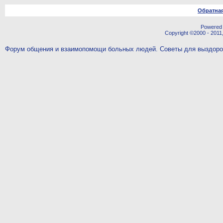
Обратная
Powered b
Copyright ©2000 - 2011,
Форум общения и взаимопомощи больных людей. Советы для выздор