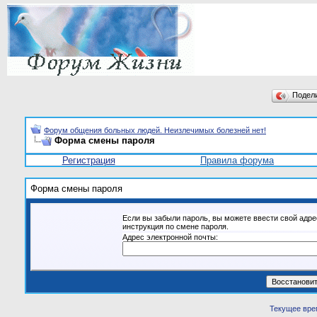
Подел
Форум общения больных людей. Неизлечимых болезней нет!
Форма смены пароля
Регистрация
Правила форума
Форма смены пароля
Если вы забыли пароль, вы можете ввести свой адре
инструкция по смене пароля.
Адрес электронной почты:
Текущее вре