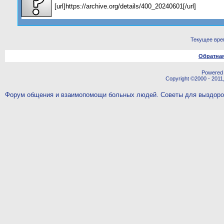
[url]https://archive.org/details/400_20240601[/url]
Текущее вре
Обратная
Powered b
Copyright ©2000 - 2011,
Форум общения и взаимопомощи больных людей. Советы для выздор