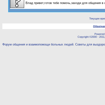
Влад привет,готов тебе помочь,заходи для общения в
Текущее вре
Обратная
Powered b
Copyright ©2000 - 2011,
Форум общения и взаимопомощи больных людей. Советы для выздор