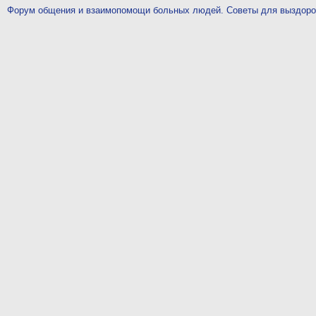
Форум общения и взаимопомощи больных людей. Советы для выздор