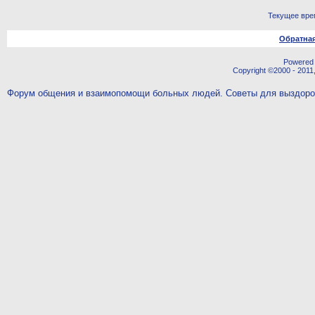
Текущее вре
Обратная
Powered b
Copyright ©2000 - 2011,
Форум общения и взаимопомощи больных людей. Советы для выздор