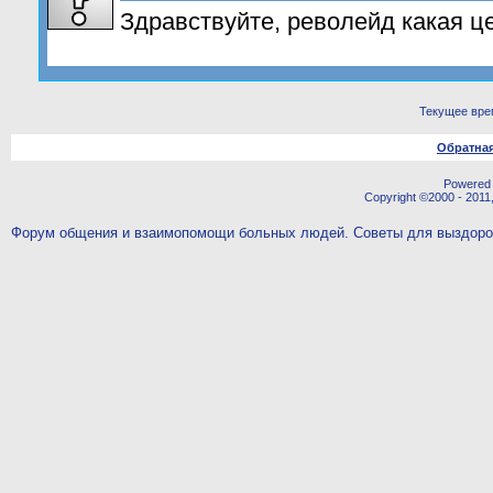
Здравствуйте, револейд какая ц
Текущее вре
Обратная
Powered b
Copyright ©2000 - 2011,
Форум общения и взаимопомощи больных людей. Советы для выздор