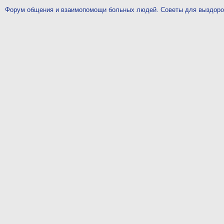
Форум общения и взаимопомощи больных людей. Советы для выздор