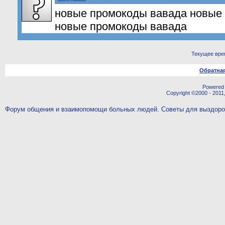
новые промокоды вавада новые
новые промокоды вавада
Текущее вре
Обратная
Powered b
Copyright ©2000 - 2011,
Форум общения и взаимопомощи больных людей. Советы для выздор