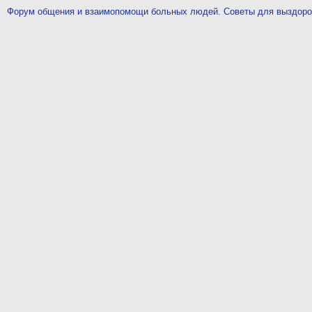
Форум общения и взаимопомощи больных людей. Советы для выздор