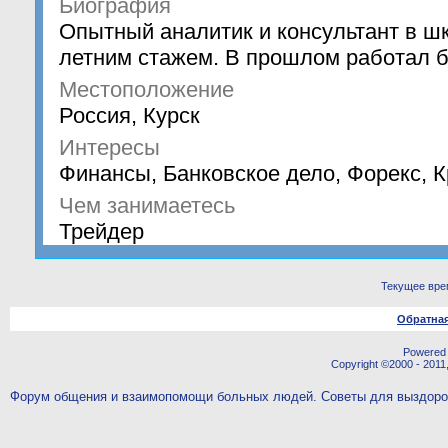
Биография
Опытный аналитик и консультант в шк
летним стажем. В прошлом работал б
Местоположение
Россия, Курск
Интересы
Финансы, Банковское дело, Форекс, 
Чем занимаетесь
Трейдер
Текущее вре
Обратная
Powered b
Copyright ©2000 - 2011,
Форум общения и взаимопомощи больных людей. Советы для выздор